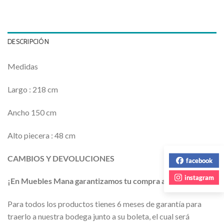
DESCRIPCIÓN
Medidas
Largo : 218 cm
Ancho 150 cm
Alto piecera : 48 cm
CAMBIOS Y DEVOLUCIONES
facebook
instagram
¡En Muebles Mana garantizamos tu compra ante fallas!
Para todos los productos tienes 6 meses de garantía para
traerlo a nuestra bodega junto a su boleta, el cual será