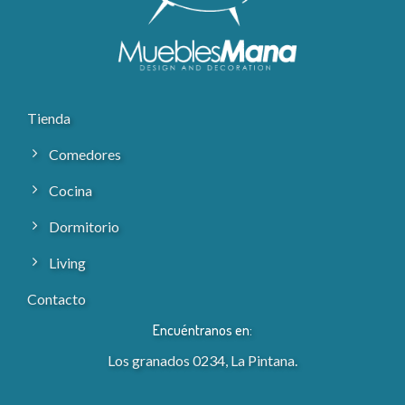
Tienda
Comedores
Cocina
Dormitorio
Living
Contacto
Encuéntranos en:
Los granados 0234, La Pintana.