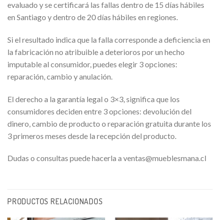
evaluado y se certificará las fallas dentro de 15 días hábiles
en Santiago y dentro de 20 días hábiles en regiones.
Si el resultado indica que la falla corresponde a deficiencia en
la fabricación no atribuible a deterioros por un hecho
imputable al consumidor, puedes elegir 3 opciones:
reparación, cambio y anulación.
El derecho a la garantía legal o 3×3, significa que los
consumidores deciden entre 3 opciones: devolución del
dinero, cambio de producto o reparación gratuita durante los
3 primeros meses desde la recepción del producto.
Dudas o consultas puede hacerla a ventas@mueblesmana.cl
PRODUCTOS RELACIONADOS