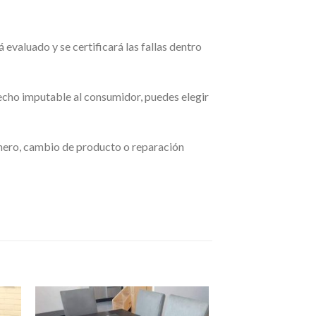
 evaluado y se certificará las fallas dentro
 hecho imputable al consumidor, puedes elegir
dinero, cambio de producto o reparación