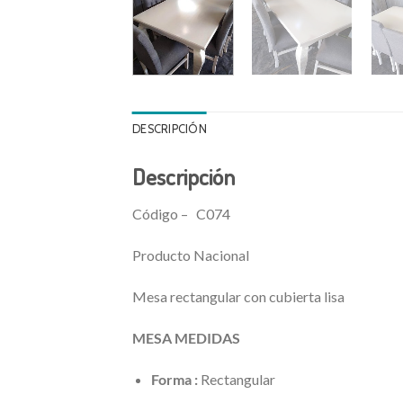
DESCRIPCIÓN
Descripción
Código – C074
Producto Nacional
Mesa rectangular con cubierta lisa
MESA MEDIDAS
Forma :
Rectangular