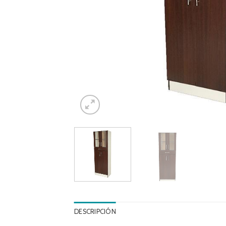
DESCRIPCIÓN