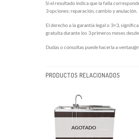
Si el resultado indica que la falla correspon
3 opciones: reparación, cambio y anulación.
El derecho a la garantía legal o 3×3, signif
gratuita durante los 3 primeros meses desde
Dudas o consultas puede hacerla a ventas
PRODUCTOS RELACIONADOS
AGOTADO