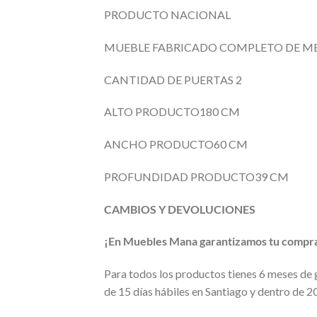
PRODUCTO NACIONAL
MUEBLE FABRICADO COMPLETO DE ME
CANTIDAD DE PUERTAS 2
ALTO PRODUCTO180 CM
ANCHO PRODUCTO60 CM
PROFUNDIDAD PRODUCTO39 CM
CAMBIOS Y DEVOLUCIONES
¡En Muebles Mana garantizamos tu compra 
Para todos los productos tienes 6 meses de ga
de 15 días hábiles en Santiago y dentro de 20