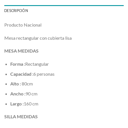
DESCRIPCIÓN
Producto Nacional
Mesa rectangular con cubierta lisa
MESA MEDIDAS
Forma :
Rectangular
Capacidad :
6 personas
Alto :
80cm
Ancho :
90 cm
Largo :
160 cm
SILLA MEDIDAS