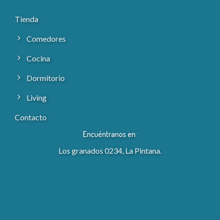
Tienda
Comedores
Cocina
Dormitorio
Living
Contacto
Encuéntranos en:
Los granados 0234, La Pintana.