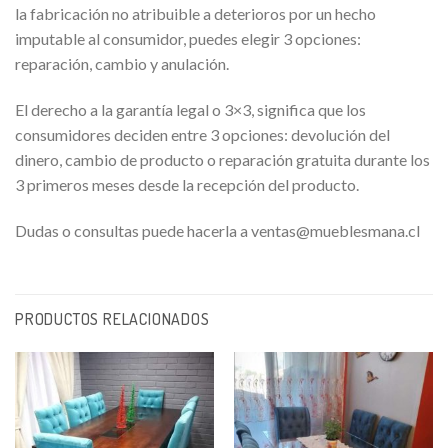
la fabricación no atribuible a deterioros por un hecho
imputable al consumidor, puedes elegir 3 opciones:
reparación, cambio y anulación.
El derecho a la garantía legal o 3×3, significa que los
consumidores deciden entre 3 opciones: devolución del
dinero, cambio de producto o reparación gratuita durante los
3 primeros meses desde la recepción del producto.
Dudas o consultas puede hacerla a ventas@mueblesmana.cl
PRODUCTOS RELACIONADOS