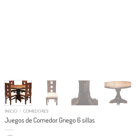
INICIO
/
COMEDORES
Juegos de Comedor Griego 6 sillas