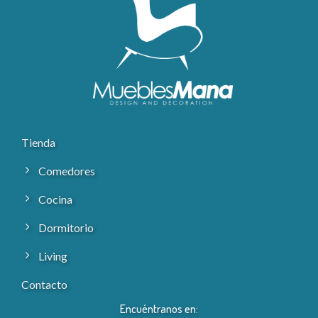
Tienda
Comedores
Cocina
Dormitorio
Living
Contacto
Encuéntranos en: