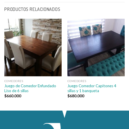
PRODUCTOS RELACIONADOS
COMEDORES
COMEDORES
Juego de Comedor Enfundado
Juego Comedor Capitones 4
Liso de 6 sillas
sillas y 1 banqueta
$
660.000
$
680.000