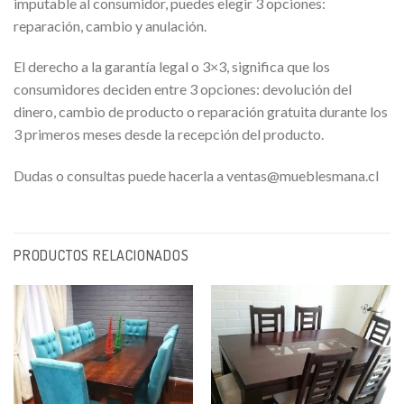
imputable al consumidor, puedes elegir 3 opciones:
reparación, cambio y anulación.
El derecho a la garantía legal o 3×3, significa que los
consumidores deciden entre 3 opciones: devolución del
dinero, cambio de producto o reparación gratuita durante los
3 primeros meses desde la recepción del producto.
Dudas o consultas puede hacerla a ventas@mueblesmana.cl
PRODUCTOS RELACIONADOS