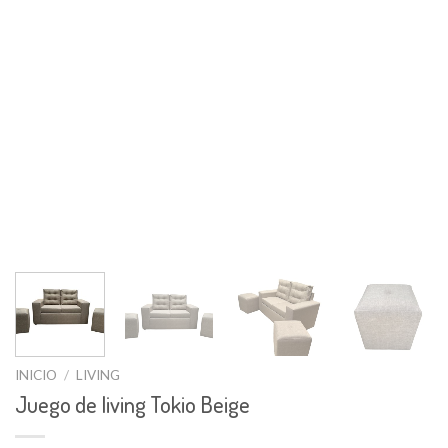
INICIO
/
LIVING
Juego de living Tokio Beige