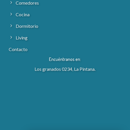
Comedores
Cocina
Dormitorio
Living
Contacto
Encuéntranos en:
Los granados 0234, La Pintana.