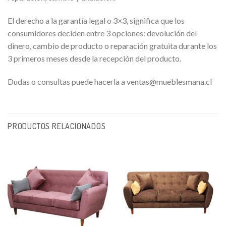
El derecho a la garantía legal o 3×3, significa que los
consumidores deciden entre 3 opciones: devolución del
dinero, cambio de producto o reparación gratuita durante los
3 primeros meses desde la recepción del producto.
Dudas o consultas puede hacerla a ventas@mueblesmana.cl
PRODUCTOS RELACIONADOS