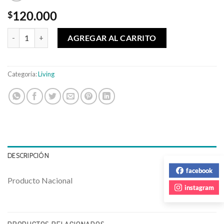
120.000
$
Poltrona Lisa cantidad
AGREGAR AL CARRITO
Categoría:
Living
DESCRIPCIÓN
facebook
Producto Nacional
instagram