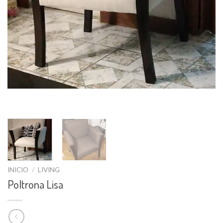
INICIO
/
LIVING
Poltrona Lisa