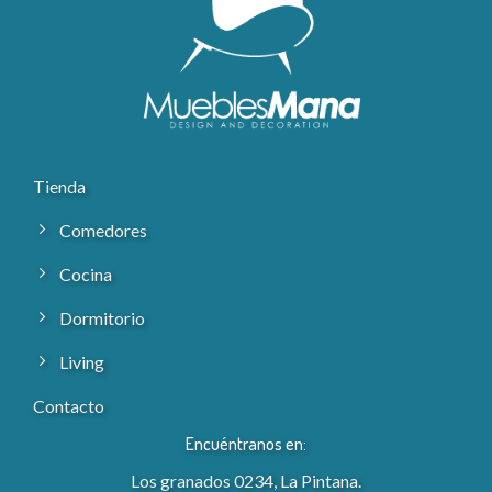
Tienda
Comedores
Cocina
Dormitorio
Living
Contacto
Encuéntranos en:
Los granados 0234, La Pintana.